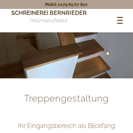
Mobil: 0179 69 67 820
Treppengestaltung
Ihr Eingangsbereich als Blickfang