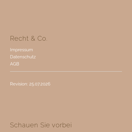
Recht & Co.
Impressum
Datenschutz
AGB
Revision: 25.07.2026
Schauen Sie vorbei