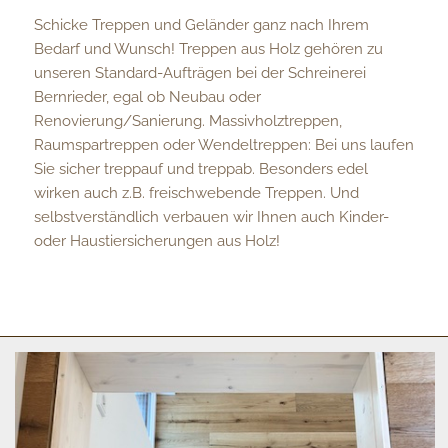
Schicke Treppen und Geländer ganz nach Ihrem
Bedarf und Wunsch! Treppen aus Holz gehören zu
unseren Standard-Aufträgen bei der Schreinerei
Bernrieder, egal ob Neubau oder
Renovierung/Sanierung. Massivholztreppen,
Raumspartreppen oder Wendeltreppen: Bei uns laufen
Sie sicher treppauf und treppab. Besonders edel
wirken auch z.B. freischwebende Treppen. Und
selbstverständlich verbauen wir Ihnen auch Kinder-
oder Haustiersicherungen aus Holz!