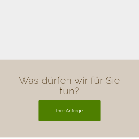
Was dürfen wir für Sie
tun?
Ihre Anfrage